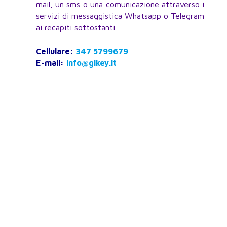
mail, un sms o una comunicazione attraverso i
servizi di messaggistica Whatsapp o Telegram
ai recapiti sottostanti
Cellulare:
347 5799679
E-mail:
info@gikey.it