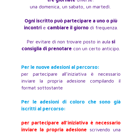
una domenica, un sabato, un martedì.
Ogni iscritto può partecipare a uno o più
incontri
e
cambiare il giorno
di frequenza.
Per evitare di non trovare posto in aula
si
consiglia di prenotare
con un certo anticipo.
Per le nuove adesioni al percorso:
per partecipare all’iniziativa è necessario
inviare la propria adesione compilando il
format sottostante
Per le adesioni di coloro che sono già
iscritti al percorso:
per partecipare all’iniziativa è necessario
inviare la propria adesione
scrivendo una