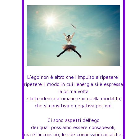
L’ego non è altro che l’impulso a ripetere:
ripetere il modo in cui l’energia si è espressa
la prima volta
e la tendenza a rimanere in quella modalità,
che sia positiva o negativa per noi.
Ci sono aspetti dell’ego
dei quali possiamo essere consapevoli,
ma è l’inconscio, le sue connessioni arcaiche,