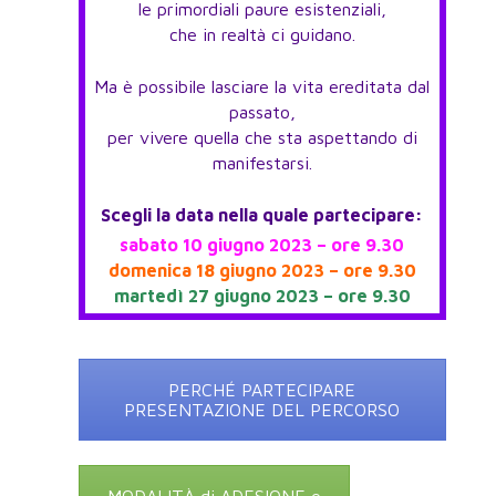
le primordiali paure esistenziali,
che in realtà ci guidano.
Ma è possibile lasciare la vita ereditata dal
passato,
per vivere quella che sta aspettando di
manifestarsi.
Scegli la data nella quale partecipare:
sabato 10 giugno 2023 – ore 9.30
domenica 18 giugno 2023 – ore 9.30
martedì 27 giugno 2023 – ore 9.30
PERCHÉ PARTECIPARE
PRESENTAZIONE DEL PERCORSO
MODALITÀ di ADESIONE e