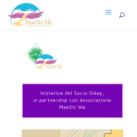
Iniziativa del Socio Gikey,
in partnership con Associazione
MaeStr’Ale