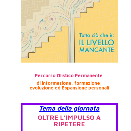
Percorso Olistico Permanente
di informazione, formazione,
evoluzione
ed Espansione personali
Tema della giornata
OLTRE L’IMPULSO A
RIPETERE