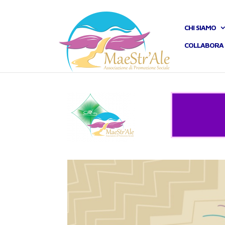
CHI SIAMO
COLLABORA 