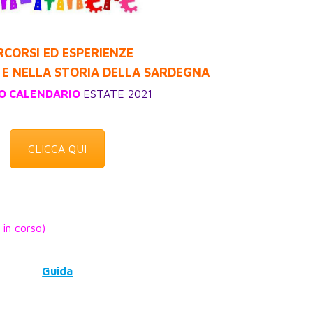
RCORSI ED ESPERIENZE
E NELLA STORIA DELLA SARDEGNA
O CALENDARIO
ESTATE 2021
CLICCA QUI
 in corso)
Guida