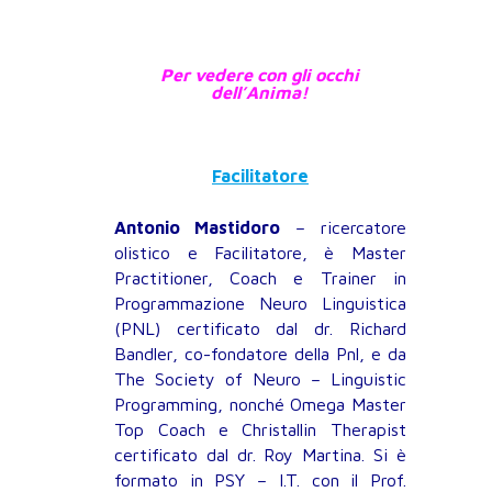
Per vedere con gli occhi
dell’Anima!
Facilitatore
Antonio Mastidoro
– ricercatore
olistico e Facilitatore, è Master
Practitioner, Coach e Trainer in
Programmazione Neuro Linguistica
(PNL) certificato dal dr. Richard
Bandler, co-fondatore della Pnl, e da
The Society of Neuro – Linguistic
Programming, nonché Omega Master
Top Coach e Christallin Therapist
certificato dal dr. Roy Martina. Si è
formato in PSY – I.T. con il Prof.