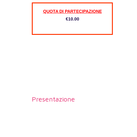
QUOTA DI PARTECIPAZIONE
€1
0.00
Presentazione