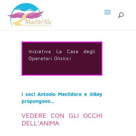
Iniziativa La Casa degli
Operatori Olistici
I soci Antonio Mastidoro e Gikey
propongono…
VEDERE CON GLI OCCHI
DELL’ANIMA