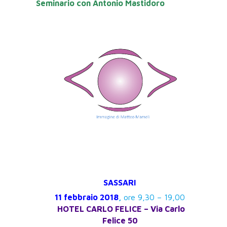
Seminario con Antonio Mastidoro
SASSARI
11 febbraio 2018
,
ore 9,30 – 19,00
HOTEL CARLO FELICE – Via Carlo
Felice 50