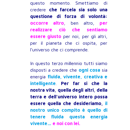
questo momento. Smettiamo di
credere
che farcela sia solo una
questione di forza di volontà:
occorre altro
,
ben altro,
per
realizzare ciò che sentiamo
essere giusto
per noi, per gli altri,
per il pianeta che ci ospita, per
l’universo che ci comprende.
In questo terzo millennio tutti siamo
disposti a credere che
ogni cosa
sia
energia
fluida, vivente, creativa e
intelligente
.
Per far si che la
nostra vita, quella degli altri, della
terra e dell’universo intero possa
essere quella che desideriamo,
il
nostro unico compito è quello di
tenere fluida questa energia
vivente…
e noi con lei.