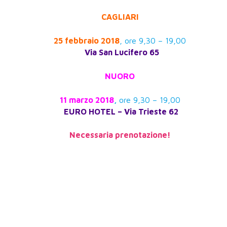
CAGLIARI
25 febbraio 2018
, ore 9,30 – 19,00
Via San Lucifero 65
NUORO
11 marzo 2018
,
ore 9,30 – 19,00
EURO HOTEL – Via Trieste 62
Necessaria prenotazione!