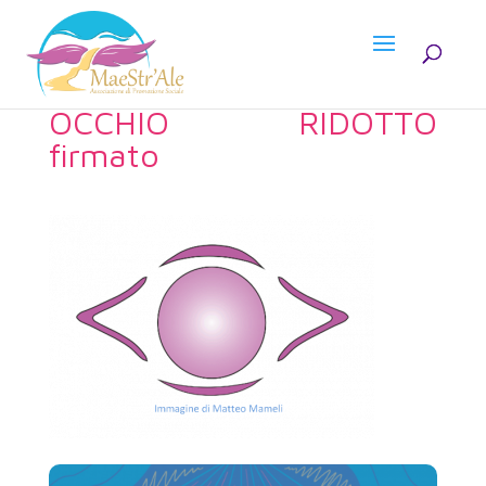
OCCHIO RIDOTTO
firmato