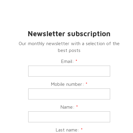
Newsletter subscription
Our monthly newsletter with a selection of the
best posts
Email:
*
Mobile number:
*
Name:
*
Last name:
*