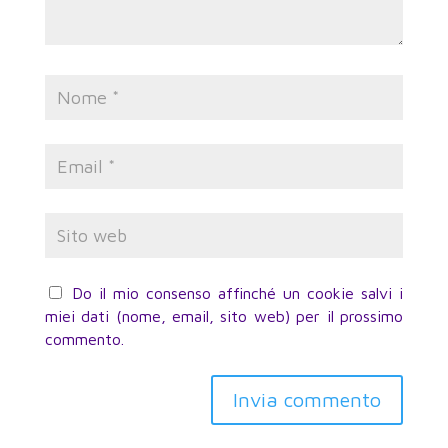
Do il mio consenso affinché un cookie salvi i
miei dati (nome, email, sito web) per il prossimo
commento.