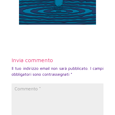
Invia commento
Il tuo indirizzo email non sarà pubblicato.
I campi
obbligatori sono contrassegnati
*