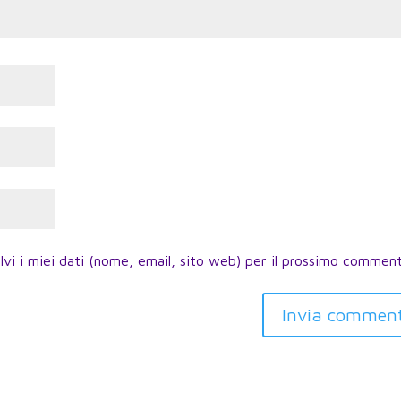
lvi i miei dati (nome, email, sito web) per il prossimo commen