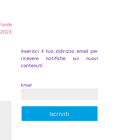
 Fonte
4.2023
Inserisci il tuo indirizzo email per
ricevere notifiche sui nuovi
contenuti
Email