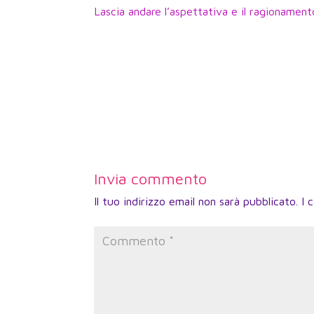
Lascia andare l’aspettativa e il ragionament
Invia commento
Il tuo indirizzo email non sarà pubblicato.
I 