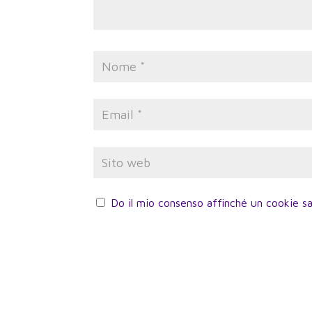
Do il mio consenso affinché un cookie sa