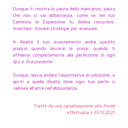
Dunque ti mostra la paura della mancanza, paura
che non ci sia abbastanza, come se nel tuo
Cammino di Espansione tu debba rincorrere,
inventare, trovare strategie per avanzare.
In Realtà il tuo avanzamento andrà spedito
proprio quando lascerai la presa, quando ti
affiderai completamente alla perfezione di ogni
Qui e Ora
presente.
Dunque, lascia andare l’aspettativa di soluzione, e
apriti a quella Realtà dove ogni tua parte si
riallinea all’altra nell’abbondanza.
Tratto da una
canalizzazione alla Fonte
effettuata il 23.12.2021