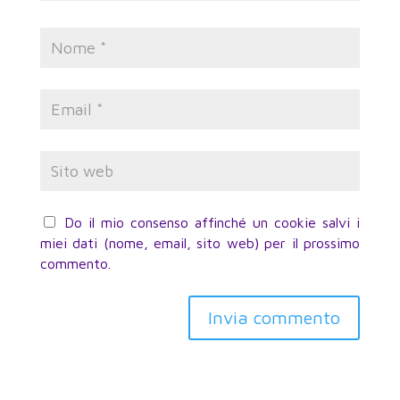
Do il mio consenso affinché un cookie salvi i
miei dati (nome, email, sito web) per il prossimo
commento.