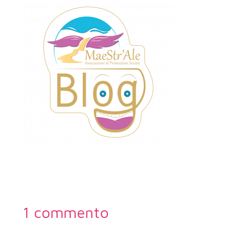
1 commento