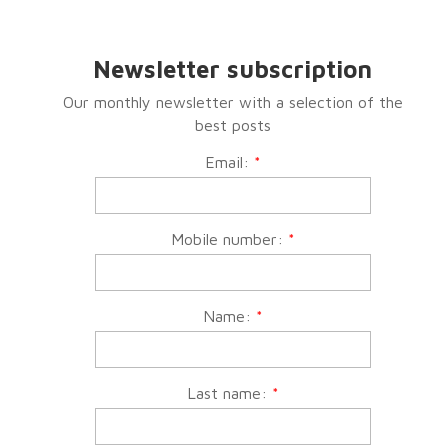
Newsletter subscription
Our monthly newsletter with a selection of the
best posts
Email:
*
Mobile number:
*
Name:
*
Last name:
*