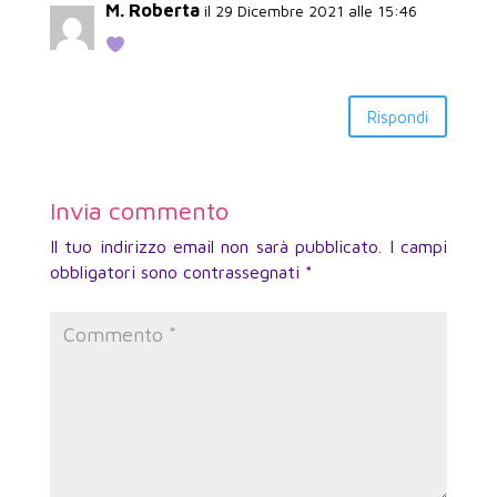
M. Roberta
il 29 Dicembre 2021 alle 15:46
Rispondi
Invia commento
Il tuo indirizzo email non sarà pubblicato.
I campi
obbligatori sono contrassegnati
*