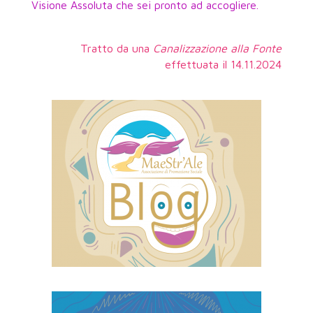
Visione Assoluta che sei pronto ad accogliere.
Tratto da una
Canalizzazione alla Fonte
effettuata il 14.11.2024