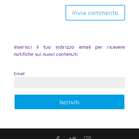
Inserisci il tuo indirizzo email per ricevere
notifiche sui nuovi contenuti
Email