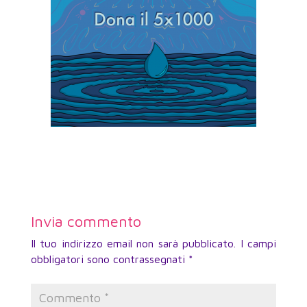
Invia commento
Il tuo indirizzo email non sarà pubblicato.
I campi
obbligatori sono contrassegnati
*