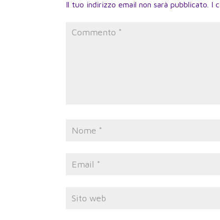
Il tuo indirizzo email non sarà pubblicato.
I 