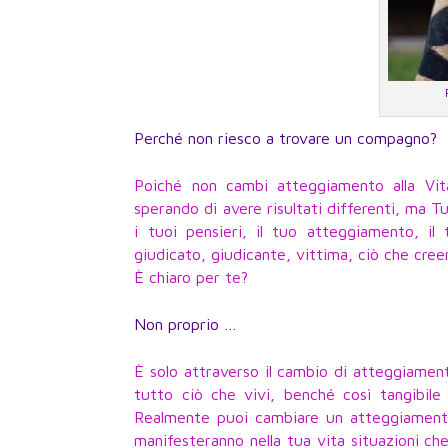
Perché non riesco a trovare un compagno?
Poiché non cambi atteggiamento alla Vit
sperando di avere risultati differenti, ma T
i tuoi pensieri, il tuo atteggiamento, il 
giudicato, giudicante, vittima, ciò che cree
È chiaro per te?
Non proprio …
È solo attraverso il cambio di atteggiamen
tutto ciò che vivi, benché così tangibil
Realmente puoi cambiare un atteggiamento 
manifesteranno nella tua vita situazioni c