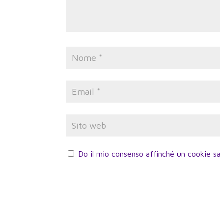
Do il mio consenso affinché un cookie sa