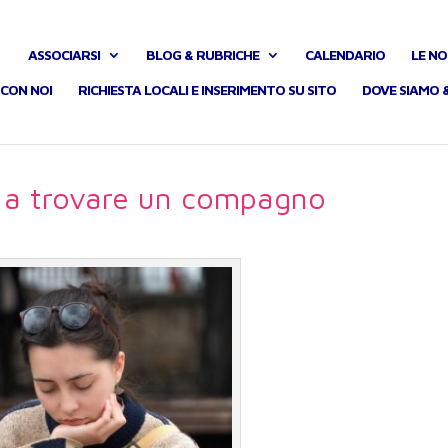
ASSOCIARSI
BLOG & RUBRICHE
CALENDARIO
LE NO
CON NOI
RICHIESTA LOCALI E INSERIMENTO SU SITO
DOVE SIAMO 
 a trovare un compagno