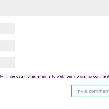
lvi i miei dati (nome, email, sito web) per il prossimo commen