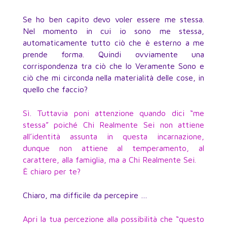
Se ho ben capito devo voler essere me stessa.
Nel momento in cui io sono me stessa,
automaticamente tutto ciò che è esterno a me
prende forma. Quindi ovviamente una
corrispondenza tra ciò che Io Veramente Sono e
ciò che mi circonda nella materialità delle cose, in
quello che faccio?
Sì. Tuttavia poni attenzione quando dici “me
stessa” poiché Chi Realmente Sei non attiene
all’identità assunta in questa incarnazione,
dunque non attiene al temperamento, al
carattere, alla famiglia, ma a Chi Realmente Sei.
È chiaro per te?
Chiaro, ma difficile da percepire …
Apri la tua percezione alla possibilità che “questo