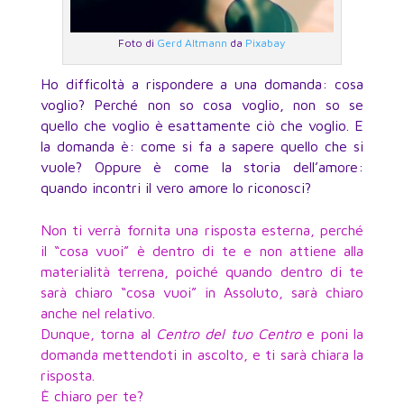
Foto di
Gerd Altmann
da
Pixabay
Ho difficoltà a rispondere a una domanda: cosa
voglio? Perché non so cosa voglio, non so se
quello che voglio è esattamente ciò che voglio. E
la domanda è: come si fa a sapere quello che si
vuole? Oppure è come la storia dell’amore:
quando incontri il vero amore lo riconosci?
Non ti verrà fornita una risposta esterna, perché
il “cosa vuoi” è dentro di te e non attiene alla
materialità terrena, poiché quando dentro di te
sarà chiaro “cosa vuoi” in Assoluto, sarà chiaro
anche nel relativo.
Dunque, torna al
Centro del tuo Centro
e poni la
domanda mettendoti in ascolto, e ti sarà chiara la
risposta.
È chiaro per te?