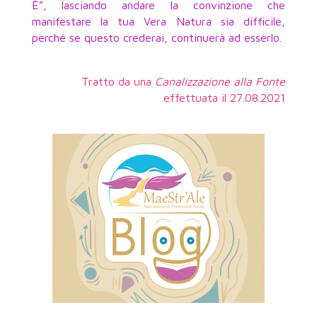
È”, lasciando andare la convinzione che
manifestare la tua Vera Natura sia difficile,
perché se questo crederai, continuerà ad esserlo.
Tratto da una
Canalizzazione alla Fonte
effettuata il 27.08.2021