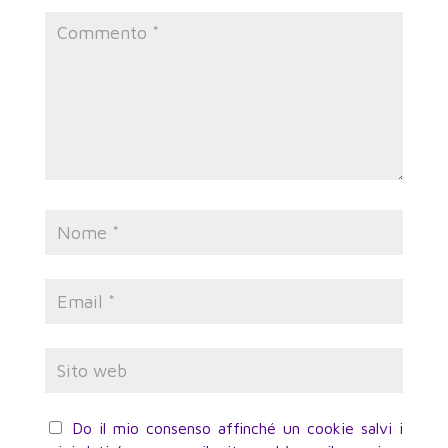
Do il mio consenso affinché un cookie salvi i