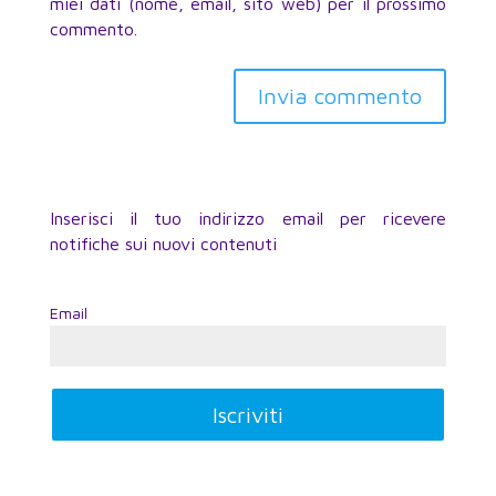
miei dati (nome, email, sito web) per il prossimo
commento.
Inserisci il tuo indirizzo email per ricevere
notifiche sui nuovi contenuti
Email