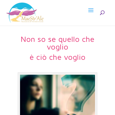
Non so se quello che
voglio
è ciò che voglio