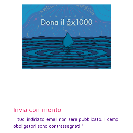
Invia commento
Il tuo indirizzo email non sarà pubblicato.
I campi
obbligatori sono contrassegnati
*