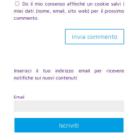
Do il mio consenso affinché un cookie salvi i
miei dati (nome, email, sito web) per il prossimo
commento.
Inserisci il tuo indirizzo email per ricevere
notifiche sui nuovi contenuti
Email