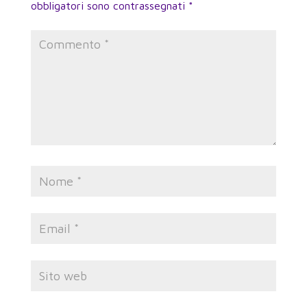
obbligatori sono contrassegnati
*