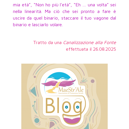
mia età”, “Non ho più l’età”, “Eh … una volta” sei
nella linearità. Ma ciò che sei pronto a fare è
uscire da quel binario, staccare il tuo vagone dal
binario e lasciarlo volare.
Tratto da una
Canalizzazione alla Fonte
effettuata il 26.08.2025