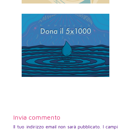
Invia commento
Il tuo indirizzo email non sarà pubblicato.
I campi