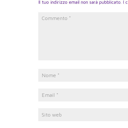
Il tuo indirizzo email non sarà pubblicato.
I 