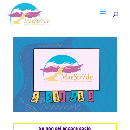
Se non sei ancora socio