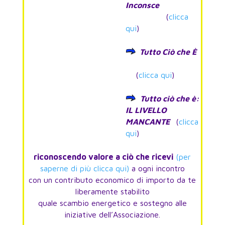
Inconsce
(
clicca
qui
)
Tutto Ciò che È
(
clicca qui
)
Tutto ciò che è:
IL LIVELLO
MANCANTE
(
clicca
qui
)
riconoscendo valore a ciò che ricevi
(per
saperne di più clicca qui)
a ogni incontro
con un contributo economico di importo da te
liberamente stabilito
quale scambio energetico e sostegno alle
iniziative dell’Associazione.