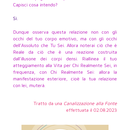
Capisci cosa intendo?
Sì.
Dunque osserva questa relazione non con gli
occhi del tuo corpo emotivo, ma con gli occhi
dell’Assoluto che Tu Sei. Allora noterai ciò che è
Reale da ciò che è una reazione costruita
dall’illusone dei corpi densi. Riallinea il tuo
atteggiamento alla Vita per Chi Realmente Sei, in
frequenza, con Chi Realmente Sei: allora la
manifestazione esteriore, cioè la tua relazione
con lei, muterà.
Tratto da una
Canalizzazione alla Fonte
effettuata il 02.08.2023