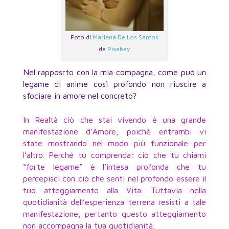
Foto di
Mariana De Los Santos
da
Pixabay
Nel rapposrto con la mia compagna, come può un
legame di anime così profondo non riuscire a
sfociare in amore nel concreto?
In Realtà ciò che stai vivendo è una grande
manifestazione d’Amore, poiché entrambi vi
state mostrando nel modo più funzionale per
l’altro. Perché tu comprenda: ciò che tu chiami
“forte legame” è l’intesa profonda che tu
percepisci con ciò che senti nel profondo essere il
tuo atteggiamento alla Vita. Tuttavia nella
quotidianità dell’esperienza terrena resisti a tale
manifestazione, pertanto questo atteggiamento
non accompagna la tua quotidianità.