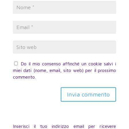
Do il mio consenso affinché un cookie salvi i
miei dati (nome, email, sito web) per il prossimo
commento.
Inserisci il tuo indirizzo email per ricevere