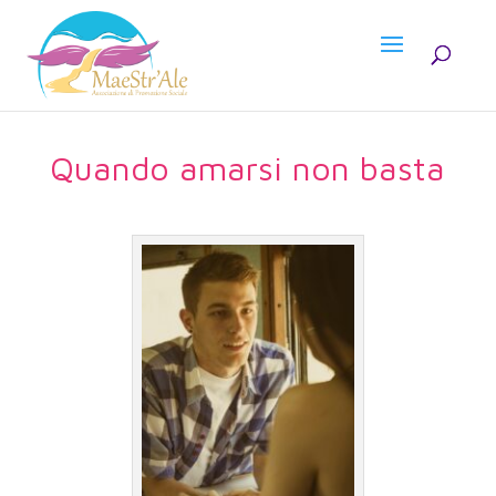
Quando amarsi non basta