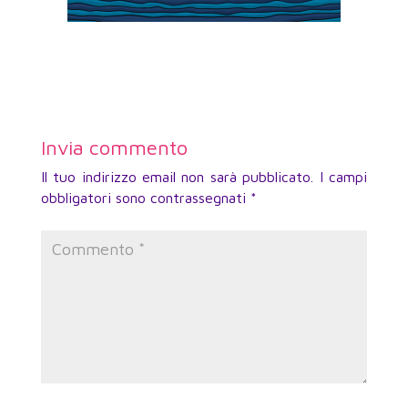
Invia commento
Il tuo indirizzo email non sarà pubblicato.
I campi
obbligatori sono contrassegnati
*