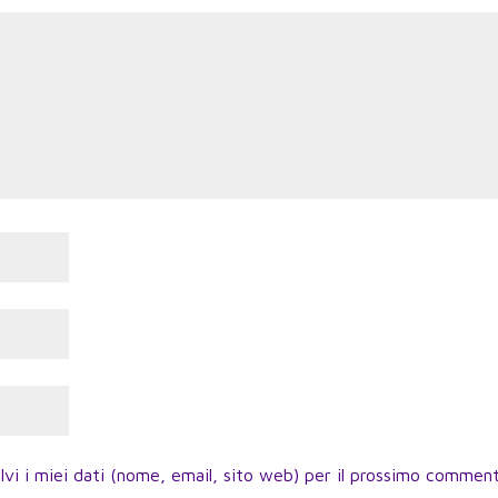
lvi i miei dati (nome, email, sito web) per il prossimo commen