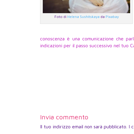
Foto di
Helena Sushitskaya
da
Pixabay
conoscenza è una comunicazione che parl
indicazioni per il passo successivo nel tuo 
Invia commento
Il tuo indirizzo email non sarà pubblicato.
I 