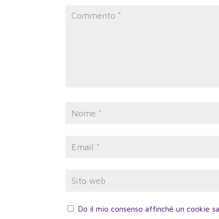
Do il mio consenso affinché un cookie sa