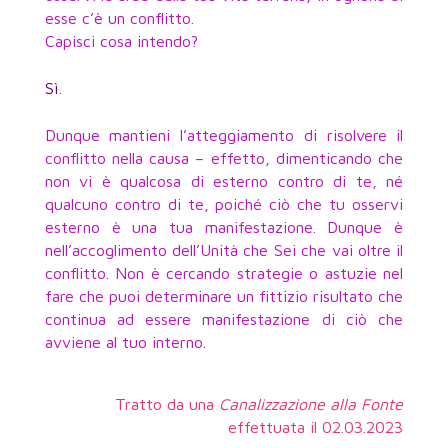
esse c’è un conflitto.
Capisci cosa intendo?
Sì.
Dunque mantieni l’atteggiamento di risolvere il
conflitto nella causa – effetto, dimenticando che
non vi è qualcosa di esterno contro di te, né
qualcuno contro di te, poiché ciò che tu osservi
esterno è una tua manifestazione. Dunque è
nell’accoglimento dell’Unità che Sei che vai oltre il
conflitto. Non è cercando strategie o astuzie nel
fare che puoi determinare un fittizio risultato che
continua ad essere manifestazione di ciò che
avviene al tuo interno.
Tratto da una
Canalizzazione alla Fonte
effettuata il 02.03.2023