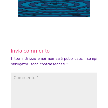
Invia commento
Il tuo indirizzo email non sarà pubblicato.
I campi
obbligatori sono contrassegnati
*