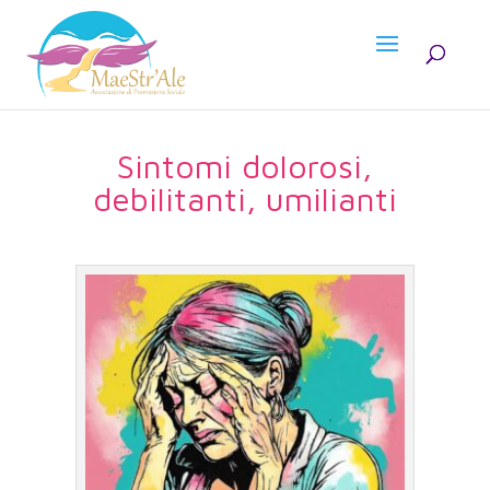
Sintomi dolorosi,
debilitanti, umilianti