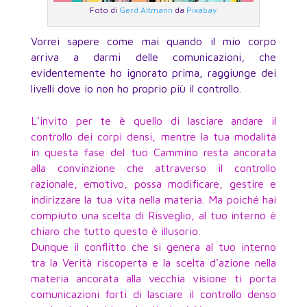
Foto di
Gerd Altmann
da
Pixabay
Vorrei sapere come mai quando il mio corpo
arriva a darmi delle comunicazioni, che
evidentemente ho ignorato prima, raggiunge dei
livelli dove io non ho proprio più il controllo.
L’invito per te è quello di lasciare andare il
controllo dei corpi densi, mentre la tua modalità
in questa fase del tuo Cammino resta ancorata
alla convinzione che attraverso il controllo
razionale, emotivo, possa modificare, gestire e
indirizzare la tua vita nella materia. Ma poiché hai
compiuto una scelta di Risveglio, al tuo interno è
chiaro che tutto questo è illusorio.
Dunque il conflitto che si genera al tuo interno
tra la Verità riscoperta e la scelta d’azione nella
materia ancorata alla vecchia visione ti porta
comunicazioni forti di lasciare il controllo denso