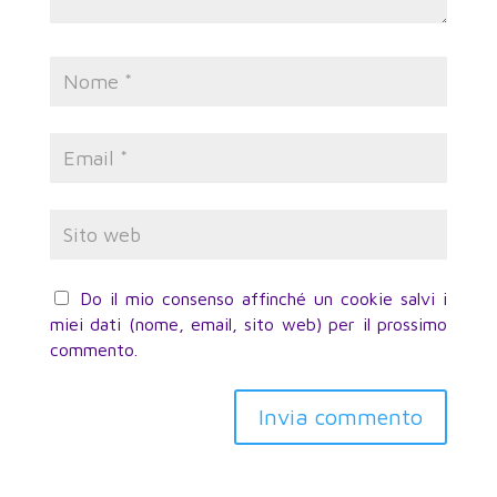
Do il mio consenso affinché un cookie salvi i
miei dati (nome, email, sito web) per il prossimo
commento.