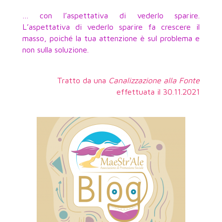
… con l’aspettativa di vederlo sparire.
L’aspettativa di vederlo sparire fa crescere il
masso, poiché la tua attenzione è sul problema e
non sulla soluzione.
Tratto da una
Canalizzazione alla Fonte
effettuata il 30.11.2021