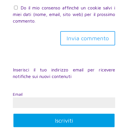
Do il mio consenso affinché un cookie salvi i
miei dati (nome, email, sito web) per il prossimo
commento.
Inserisci il tuo indirizzo email per ricevere
notifiche sui nuovi contenuti
Email