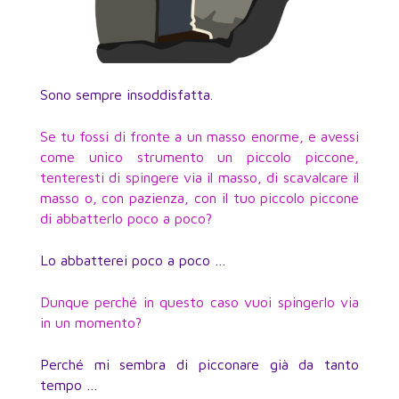
Sono sempre insoddisfatta.
Se tu fossi di fronte a un masso enorme, e avessi
come unico strumento un piccolo piccone,
tenteresti di spingere via il masso, di scavalcare il
masso o, con pazienza, con il tuo piccolo piccone
di abbatterlo poco a poco?
Lo abbatterei poco a poco …
Dunque perché in questo caso vuoi spingerlo via
in un momento?
Perché mi sembra di picconare già da tanto
tempo …