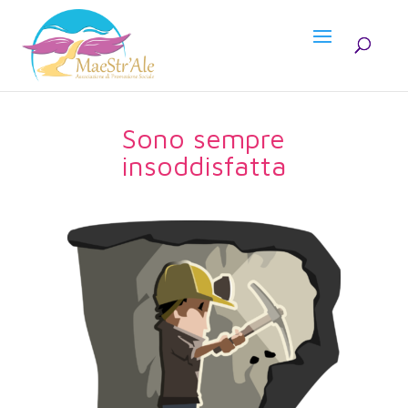
Sono sempre
insoddisfatta