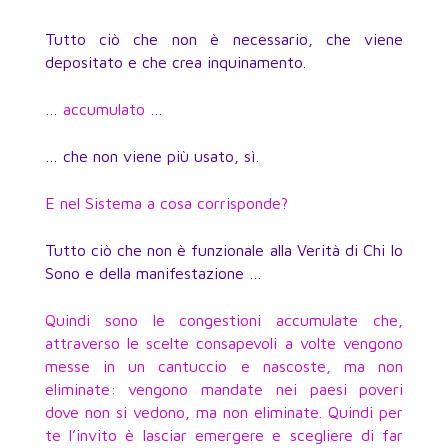
Tutto ciò che non è necessario, che viene
depositato e che crea inquinamento.
… accumulato …
… che non viene più usato, sì.
E nel Sistema a cosa corrisponde?
Tutto ciò che non è funzionale alla Verità di Chi Io
Sono e della manifestazione …
Quindi sono le congestioni accumulate che,
attraverso le scelte consapevoli a volte vengono
messe in un cantuccio e nascoste, ma non
eliminate: vengono mandate nei paesi poveri
dove non si vedono, ma non eliminate. Quindi per
te l’invito è lasciar emergere e scegliere di far