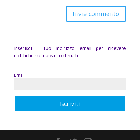
Inserisci il tuo indirizzo email per ricevere
notifiche sui nuovi contenuti
Email