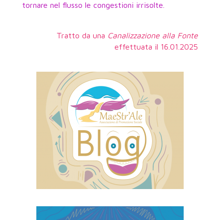
tornare nel flusso le congestioni irrisolte.
Tratto da una
Canalizzazione alla Fonte
effettuata il 16.01.2025