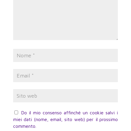
Do il mio consenso affinché un cookie salvi i
miei dati (nome, email, sito web) per il prossimo
commento.