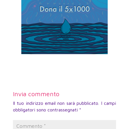
Invia commento
Il tuo indirizzo email non sarà pubblicato.
I campi
obbligatori sono contrassegnati
*