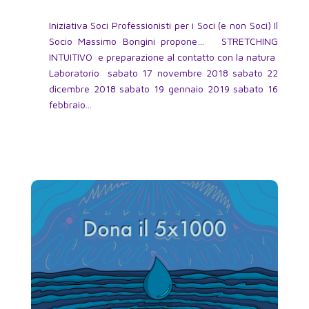
Iniziativa Soci Professionisti per i Soci (e non Soci) Il
Socio Massimo Bongini propone… STRETCHING
INTUITIVO e preparazione al contatto con la natura
Laboratorio sabato 17 novembre 2018 sabato 22
dicembre 2018 sabato 19 gennaio 2019 sabato 16
febbraio...