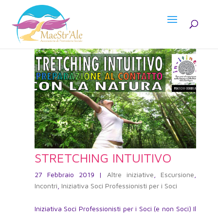
STRETCHING INTUITIVO
27 Febbraio 2019
|
Altre iniziative
,
Escursione
,
Incontri
,
Iniziativa Soci Professionisti per i Soci
Iniziativa Soci Professionisti per i Soci (e non Soci) Il