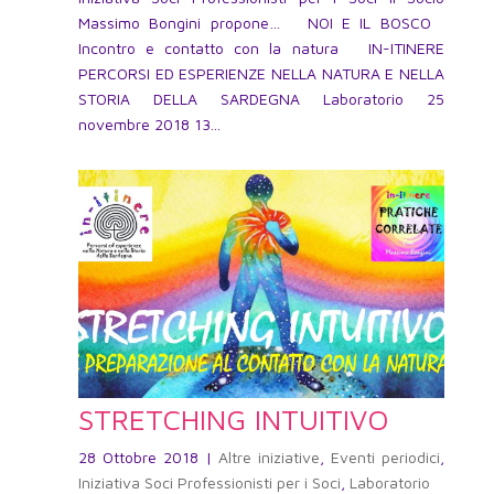
Massimo Bongini propone… NOI E IL BOSCO
Incontro e contatto con la natura IN-ITINERE
PERCORSI ED ESPERIENZE NELLA NATURA E NELLA
STORIA DELLA SARDEGNA Laboratorio 25
novembre 2018 13...
STRETCHING INTUITIVO
28 Ottobre 2018
|
Altre iniziative
,
Eventi periodici
,
Iniziativa Soci Professionisti per i Soci
,
Laboratorio