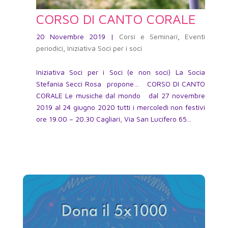
CORSO DI CANTO CORALE
20 Novembre 2019
|
Corsi e Seminari
,
Eventi
periodici
,
Iniziativa Soci per i soci
Iniziativa Soci per i Soci (e non soci) La Socia
Stefania Secci Rosa propone… CORSO DI CANTO
CORALE Le musiche dal mondo dal 27 novembre
2019 al 24 giugno 2020 tutti i mercoledì non festivi
ore 19.00 – 20.30 Cagliari, Via San Lucifero 65...