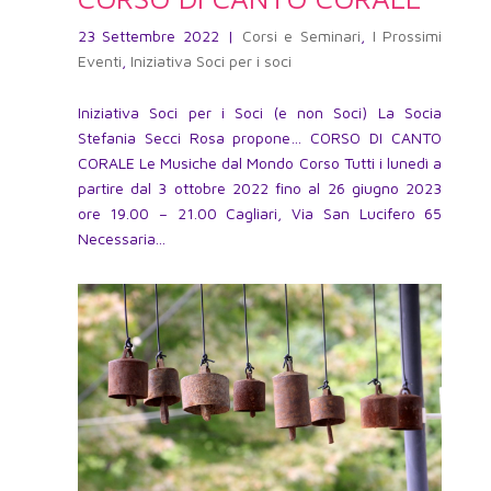
23 Settembre 2022
|
Corsi e Seminari
,
I Prossimi
Eventi
,
Iniziativa Soci per i soci
Iniziativa Soci per i Soci (e non Soci) La Socia
Stefania Secci Rosa propone… CORSO DI CANTO
CORALE Le Musiche dal Mondo Corso Tutti i lunedì a
partire dal 3 ottobre 2022 fino al 26 giugno 2023
ore 19.00 – 21.00 Cagliari, Via San Lucifero 65
Necessaria...