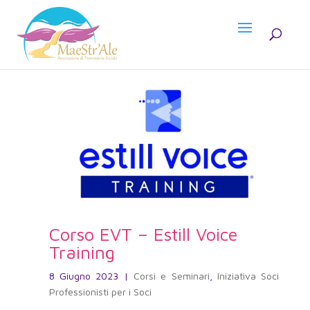
Corso EVT – Estill Voice
Training
8 Giugno 2023
|
Corsi e Seminari
,
Iniziativa Soci
Professionisti per i Soci