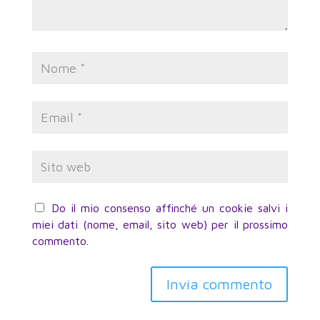
Do il mio consenso affinché un cookie salvi i
miei dati (nome, email, sito web) per il prossimo
commento.
Invia commento