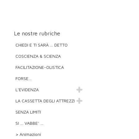
Le nostre rubriche
CHIEDI E TI SARÀ … DETTO
COSCIENZA & SCIENZA
FACILITAZIONE-OLISTICA
FORSE…
L’EVIDENZA
LA CASSETTA DEGLI ATTREZZI
SENZA LIMITI
SI … VABBE’ …
> Animazioni