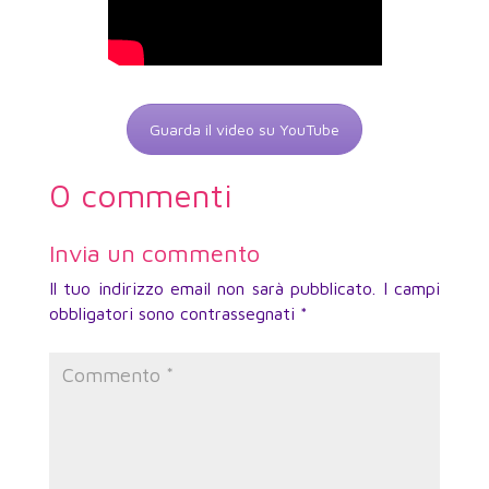
Guarda il video su YouTube
0 commenti
Invia un commento
Il tuo indirizzo email non sarà pubblicato.
I campi
obbligatori sono contrassegnati
*