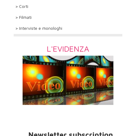
> Corti
> Filmati
> Interviste e monologhi
L'EVIDENZA
Newsletter subscription