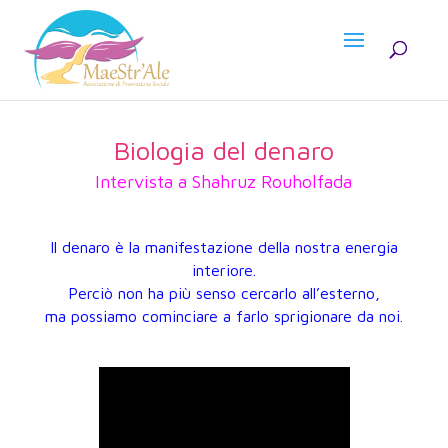
Biologia del denaro
Intervista a Shahruz Rouholfada
Il denaro è la manifestazione della nostra energia
interiore.
Perciò non ha più senso cercarlo all’esterno,
ma possiamo cominciare a farlo sprigionare da noi.