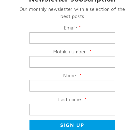
Our monthly newsletter with a selection of the
best posts
Email:
*
Mobile number:
*
Name:
*
Last name:
*