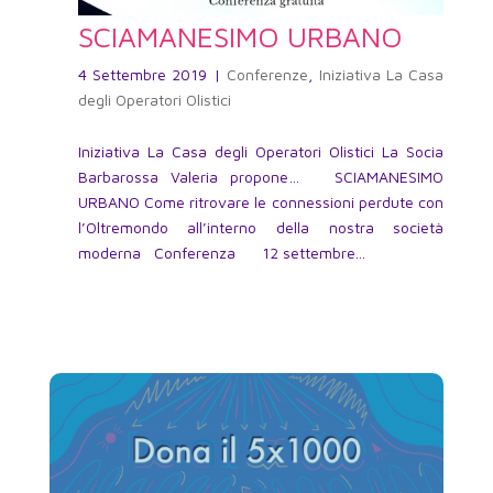
SCIAMANESIMO URBANO
4 Settembre 2019
|
Conferenze
,
Iniziativa La Casa
degli Operatori Olistici
Iniziativa La Casa degli Operatori Olistici La Socia
Barbarossa Valeria propone… SCIAMANESIMO
URBANO Come ritrovare le connessioni perdute con
l’Oltremondo all’interno della nostra società
moderna Conferenza 12 settembre...