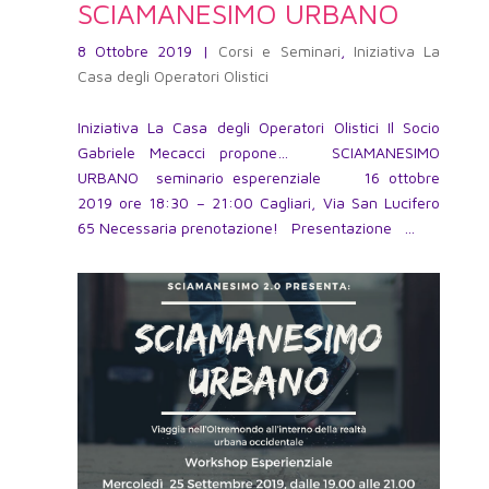
SCIAMANESIMO URBANO
8 Ottobre 2019
|
Corsi e Seminari
,
Iniziativa La
Casa degli Operatori Olistici
Iniziativa La Casa degli Operatori Olistici Il Socio
Gabriele Mecacci propone… SCIAMANESIMO
URBANO seminario esperenziale 16 ottobre
2019 ore 18:30 – 21:00 Cagliari, Via San Lucifero
65 Necessaria prenotazione! Presentazione ...