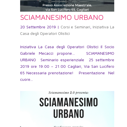
SCIAMANESIMO URBANO
20 Settembre 2019
|
Corsi e Seminari
,
Iniziativa La
Casa degli Operatori Olistici
Iniziativa La Casa degli Operatori Olistici Il Socio
Gabriele Mecacci propone… SCIAMANESIMO
URBANO Seminario esperienziale 25 settembre
2019 ore 19:00 – 21:00 Cagliari, Via San Lucifero
65 Necessaria prenotazione! Presentazione Nel
cuore...