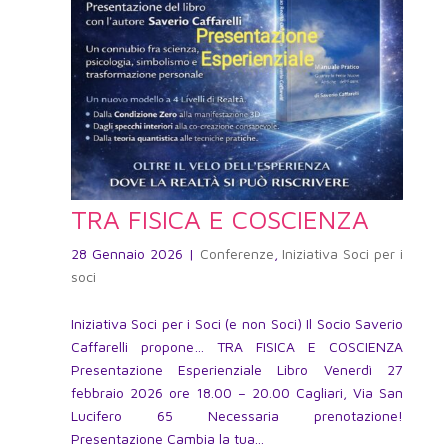
TRA FISICA E COSCIENZA
28 Gennaio 2026
|
Conferenze
,
Iniziativa Soci per i
soci
Iniziativa Soci per i Soci (e non Soci) Il Socio Saverio
Caffarelli propone… TRA FISICA E COSCIENZA
Presentazione Esperienziale Libro Venerdì 27
febbraio 2026 ore 18.00 – 20.00 Cagliari, Via San
Lucifero 65 Necessaria prenotazione!
Presentazione Cambia la tua...