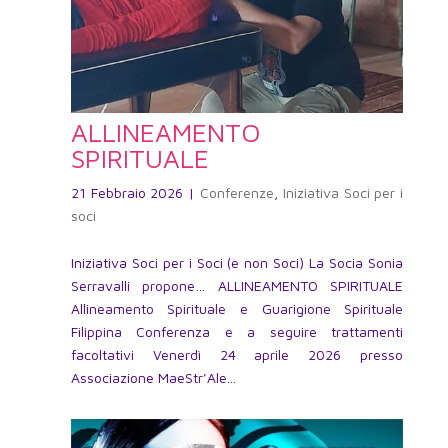
ALLINEAMENTO
SPIRITUALE
21 Febbraio 2026
|
Conferenze
,
Iniziativa Soci per i
soci
Iniziativa Soci per i Soci (e non Soci) La Socia Sonia
Serravalli propone… ALLINEAMENTO SPIRITUALE
Allineamento Spirituale e Guarigione Spirituale
Filippina Conferenza e a seguire trattamenti
facoltativi Venerdì 24 aprile 2026 presso
Associazione MaeStr’Ale...