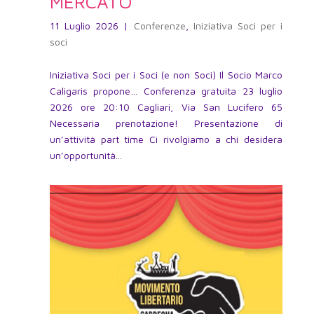
MERCATO
11 Luglio 2026
|
Conferenze
,
Iniziativa Soci per i
soci
Iniziativa Soci per i Soci (e non Soci) Il Socio Marco
Caligaris propone… Conferenza gratuita 23 luglio
2026 ore 20:10 Cagliari, Via San Lucifero 65
Necessaria prenotazione! Presentazione di
un’attività part time Ci rivolgiamo a chi desidera
un’opportunità...