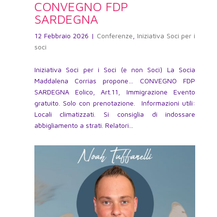
CONVEGNO FDP
SARDEGNA
12 Febbraio 2026
|
Conferenze
,
Iniziativa Soci per i
soci
Iniziativa Soci per i Soci (e non Soci) La Socia
Maddalena Corrias propone… CONVEGNO FDP
SARDEGNA Eolico, Art.11, Immigrazione Evento
gratuito. Solo con prenotazione. Informazioni utili:
Locali climatizzati. Si consiglia di indossare
abbigliamento a strati. Relatori...