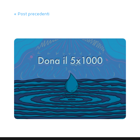
« Post precedenti