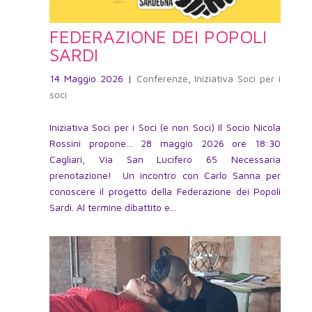
FEDERAZIONE DEI POPOLI
SARDI
14 Maggio 2026
|
Conferenze
,
Iniziativa Soci per i
soci
Iniziativa Soci per i Soci (e non Soci) Il Socio Nicola
Rossini propone… 28 maggio 2026 ore 18:30
Cagliari, Via San Lucifero 65 Necessaria
prenotazione! Un incontro con Carlo Sanna per
conoscere il progetto della Federazione dei Popoli
Sardi. Al termine dibattito e...