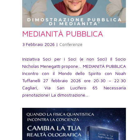
MEDIANITÀ PUBBLICA
3 Febbraio 2026
|
Conferenze
Iniziativa Soci per i Soci (e non Soci) Il Socio
Nicholas Menegatti propone… MEDIANITÀ PUBBLICA
Incontro con il Mondo dello Spirito con Noah
Tuffanelli 27 febbraio 2026 ore 20:30 – 22:30
Cagliari, Via San Lucifero 65 Necessaria
prenotazione! La dimostrazione...