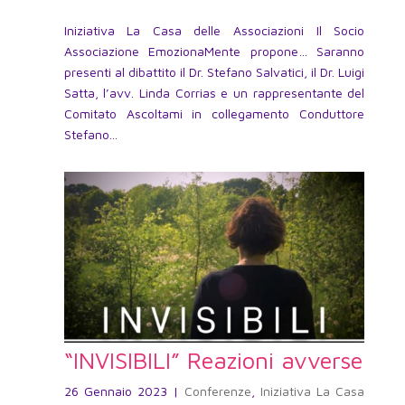
Iniziativa La Casa delle Associazioni Il Socio
Associazione EmozionaMente propone… Saranno
presenti al dibattito il Dr. Stefano Salvatici, il Dr. Luigi
Satta, l’avv. Linda Corrias e un rappresentante del
Comitato Ascoltami in collegamento Conduttore
Stefano...
“INVISIBILI” Reazioni avverse
26 Gennaio 2023
|
Conferenze
,
Iniziativa La Casa