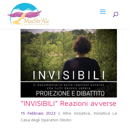
“INVISIBILI” Reazioni avverse
15 Febbraio 2023
|
Altre iniziative
,
Iniziativa La
Casa degli Operatori Olistici