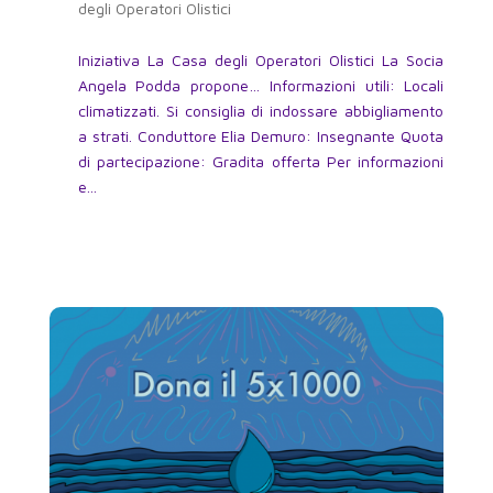
degli Operatori Olistici
Iniziativa La Casa degli Operatori Olistici La Socia
Angela Podda propone… Informazioni utili: Locali
climatizzati. Si consiglia di indossare abbigliamento
a strati. Conduttore Elia Demuro: Insegnante Quota
di partecipazione: Gradita offerta Per informazioni
e...