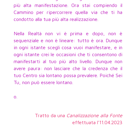
più alta manifestazione. Ora stai compiendo il
Cammino per ripercorrere quella via che ti ha
condotto alla tua più alta realizzazione.
Nella Realtà non vi è prima e dopo, non è
sequenziale e non è lineare: tutto è ora. Dunque
in ogni istante scegli cosa vuoi manifestare, e in
ogni istante crei le occasioni che ti consentono di
manifestarti al tuo più alto livello. Dunque non
avere paura: non lasciare che la credenza che il
tuo Centro sia lontano possa prevalere. Poiché Sei
Tu, non può essere lontano.
o.
Tratto da una
Canalizzazione alla Fonte
effettuata l’11.04.2023