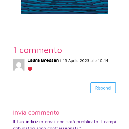
1 commento
Laura Bressan
il 13 Aprile 2023 alle 10:14
Rispondi
Invia commento
Il tuo indirizzo email non sarà pubblicato.
I campi
obbligatori sono contrassegnati
*