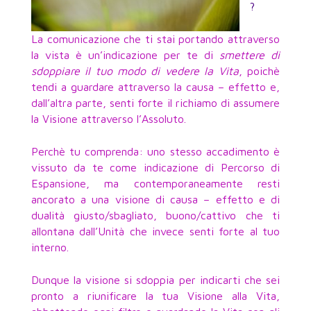
?
La comunicazione che ti stai portando attraverso
la vista è un’indicazione per te di
smettere di
sdoppiare il tuo modo di vedere la Vita
, poichè
tendi a guardare attraverso la causa – effetto e,
dall’altra parte, senti forte il richiamo di assumere
la Visione attraverso l’Assoluto.
Perchè tu comprenda: uno stesso accadimento è
vissuto da te come indicazione di Percorso di
Espansione, ma contemporaneamente resti
ancorato a una visione di causa – effetto e di
dualità giusto/sbagliato, buono/cattivo che ti
allontana dall’Unità che invece senti forte al tuo
interno.
Dunque la visione si sdoppia per indicarti che sei
pronto a riunificare la tua Visione alla Vita,