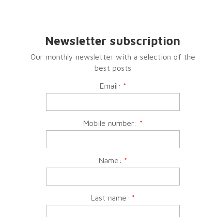
Newsletter subscription
Our monthly newsletter with a selection of the
best posts
Email:
*
Mobile number:
*
Name:
*
Last name:
*