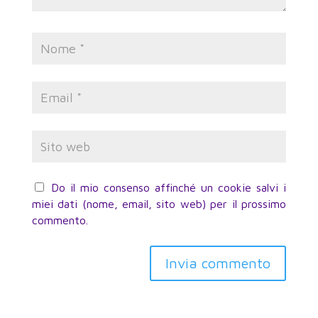
Do il mio consenso affinché un cookie salvi i
miei dati (nome, email, sito web) per il prossimo
commento.