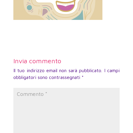
Invia commento
Il tuo indirizzo email non sarà pubblicato.
I campi
obbligatori sono contrassegnati
*