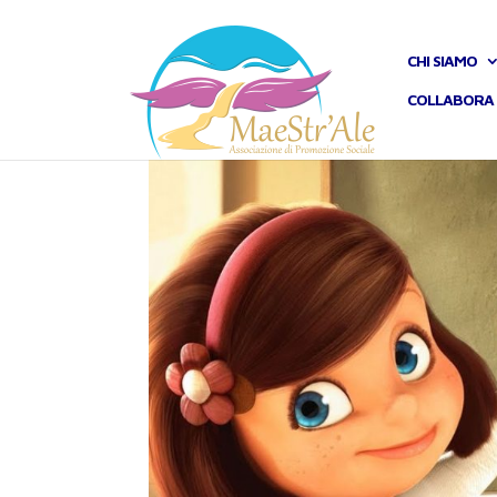
CHI SIAMO
COLLABORA 