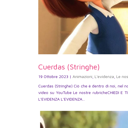
Cuerdas (Stringhe)
19 Ottobre 2023
|
Animazioni
,
L'evidenza
,
Le nos
Cuerdas (Stringhe) Ciò che è dentro di noi, nel 
video su YouTube Le nostre rubricheCHIEDI E
L’EVIDENZA L’EVIDENZA...