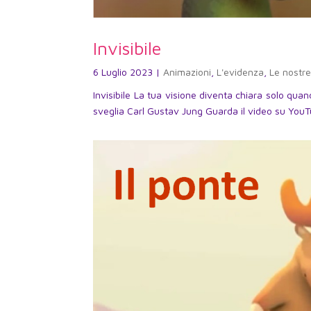
Invisibile
6 Luglio 2023
|
Animazioni
,
L'evidenza
,
Le nostre
Invisibile La tua visione diventa chiara solo qua
sveglia Carl Gustav Jung Guarda il video su Yo