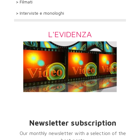
> Filmati
> Interviste e monologhi
L'EVIDENZA
Newsletter subscription
Our monthly newsletter with a selection of the