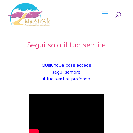
Segui solo il tuo sentire
Qualunque cosa accada
segui sempre
il tuo sentire profondo