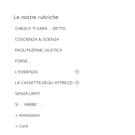
Le nostre rubriche
CHIEDI E TI SARÀ … DETTO
COSCIENZA & SCIENZA
FACILITAZIONE-OLISTICA
FORSE…
L’EVIDENZA
LA CASSETTA DEGLI ATTREZZI
SENZA LIMITI
SI … VABBE’ …
> Animazioni
> Corti