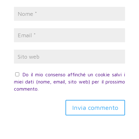
Do il mio consenso affinché un cookie salvi i
miei dati (nome, email, sito web) per il prossimo
commento.
Invia commento