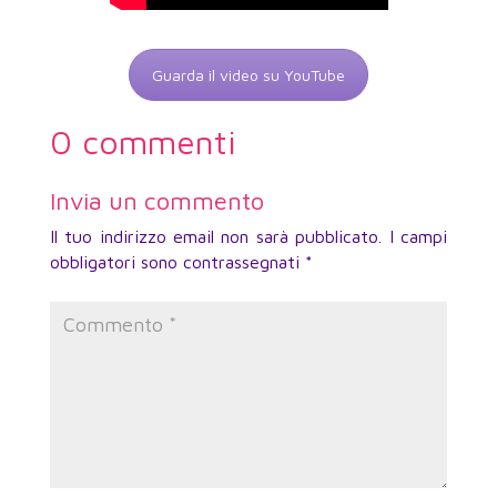
Guarda il video su YouTube
0 commenti
Invia un commento
Il tuo indirizzo email non sarà pubblicato.
I campi
obbligatori sono contrassegnati
*