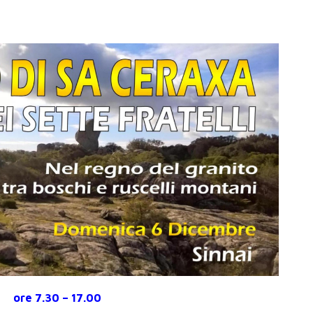
ore 7.30 – 17.00