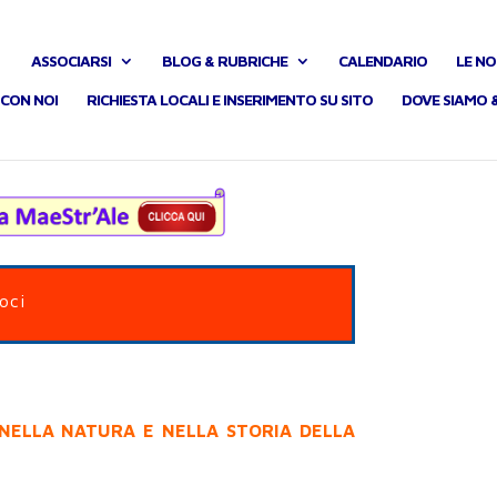
ASSOCIARSI
BLOG & RUBRICHE
CALENDARIO
LE NO
CON NOI
RICHIESTA LOCALI E INSERIMENTO SU SITO
DOVE SIAMO 
Soci
 NELLA NATURA E NELLA STORIA DELLA