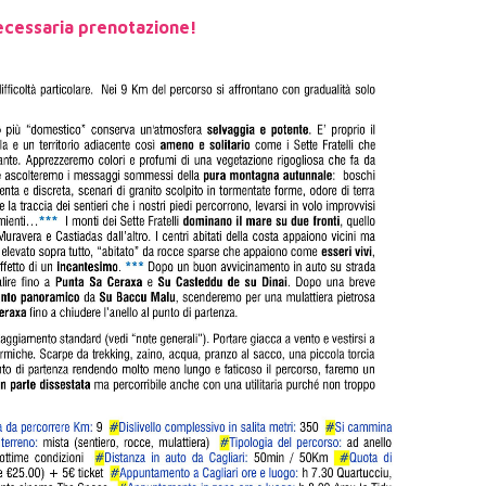
cessaria prenotazione!