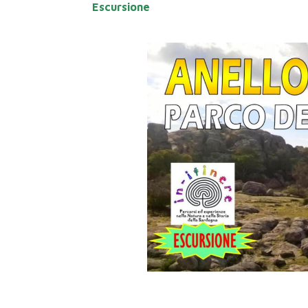
Escursione