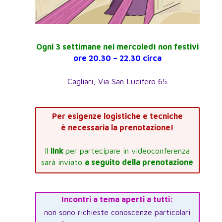
Ogni 3 settimane nei mercoledì non festivi
ore 20.30 – 22.30 circa
Cagliari, Via San Lucifero 65
Per esigenze logistiche e tecniche
è necessaria la prenotazione!
Il
link
per partecipare in videoconferenza
sarà inviato
a seguito della prenotazione
Incontri a tema aperti a tutti:
non sono richieste conoscenze particolari