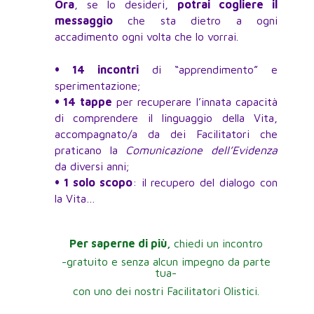
Ora
, se lo desideri,
potrai cogliere il
messaggio
che sta dietro a ogni
accadimento ogni volta che lo vorrai.
• 14 incontri
di “apprendimento” e
sperimentazione;
• 14 tappe
per recuperare l’innata capacità
di comprendere il linguaggio della Vita,
accompagnato/a da dei Facilitatori che
praticano la
Comunicazione dell’Evidenza
da diversi anni;
• 1 solo scopo
: il recupero del dialogo con
la Vita…
Per saperne di più,
chiedi un incontro
-gratuito e senza alcun impegno da parte
tua-
con uno dei nostri Facilitatori Olistici.