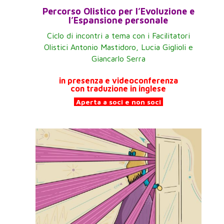
Percorso Olistico per l’Evoluzione e
l’Espansione personale
Ciclo di incontri a tema con i Facilitatori
Olistici Antonio Mastidoro, Lucia Giglioli e
Giancarlo Serra
in presenza e videoconferenza
con traduzione in inglese
Aperta a soci e non soci