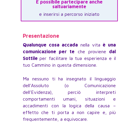
È possibile partecipare anche
saltuariamente
e inserirsi a percorso iniziato
Presentazione
Qualunque cosa accada
nella vita
è una
comunicazione per te
che proviene
dal
Sottile
per facilitare la tua esperienza e il
tuo Cammino in questa dimensione.
Ma nessuno ti ha insegnato il linguaggio
dell’Assoluto (o Comunicazione
dell’Evidenza), perciò interpreti
comportamenti umani, situazioni e
accadimenti con la logica della causa –
effetto che ti porta a non capire e, più
frequentemente, a equivocare.