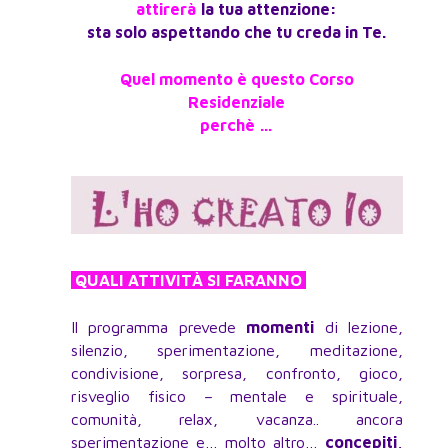
attirerà
la tua attenzione:
sta solo aspettando che tu creda in Te.
Quel momento è questo Corso
Residenziale
perchè …
QUALI ATTIVITÀ SI FARANNO
Il programma prevede
momenti
di lezione,
silenzio, sperimentazione, meditazione,
condivisione, sorpresa, confronto, gioco,
risveglio fisico – mentale e spirituale,
comunità, relax, vacanza.. ancora
sperimentazione e… molto altro…
concepiti,