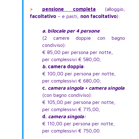
>
pensione completa
(alloggio,
facoltativo
– e pasti,
non facoltativo
):
a. bilocale per 4 persone
(2 camere doppie con bagno
condiviso):
€ 85,00 per persona per notte,
per complessivi € 580,00;
b.
camera doppia
:
€ 100,00 per persona per notte,
per complessivi € 680,00;
c.
camera singola + camera singola
(con bagno condiviso):
€ 105,00 per persona per notte,
per complessivi € 715,00;
d.
camera singola:
€ 110,00 per persona per notte,
per complessivi € 750,00.