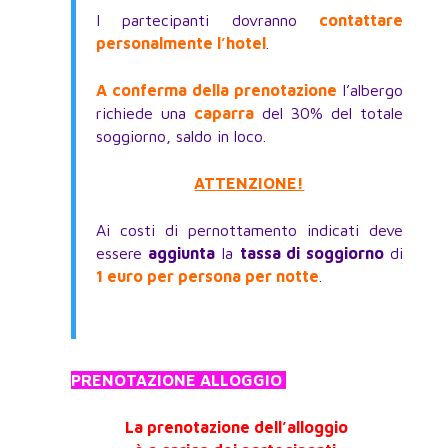
I partecipanti dovranno
contattare
personalmente l’hotel
.
A conferma della prenotazione
l’albergo
richiede una
caparra
del 30% del totale
soggiorno, saldo in loco.
ATTENZIONE!
Ai costi di pernottamento indicati deve
essere
aggiunta
la
tassa di soggiorno
di
1 euro per persona per notte
.
PRENOTAZIONE ALLOGGIO
La prenotazione dell’alloggio