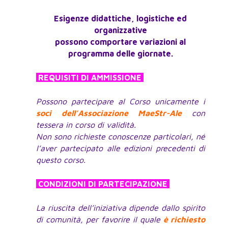
Esigenze didattiche, logistiche ed
organizzative
possono comportare variazioni al
programma delle giornate.
REQUISITI DI AMMISSIONE
Possono partecipare al Corso unicamente i
soci dell’Associazione MaeStr-Ale
con
tessera in corso di validità.
Non sono richieste conoscenze particolari, né
l’aver partecipato alle edizioni precedenti di
questo corso.
CONDIZIONI DI PARTECIPAZIONE
La riuscita dell’iniziativa dipende dallo spirito
di comunità, per favorire il quale
è richiesto