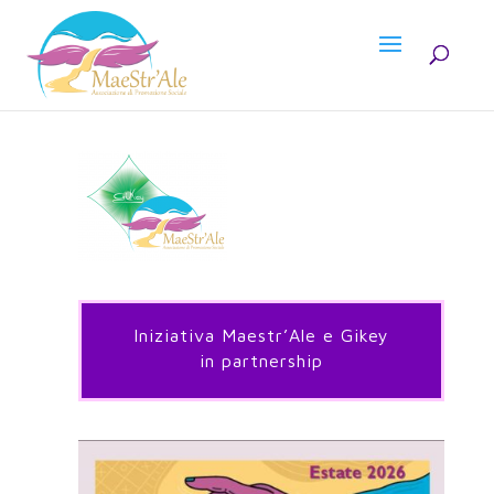
Iniziativa Maestr’Ale e Gikey
in partnership