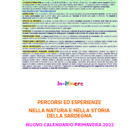
PERCORSI ED ESPERIENZE
NELLA NATURA E NELLA STORIA
DELLA SARDEGNA
NUOVO CALENDARIO PRIMAVERA 2022