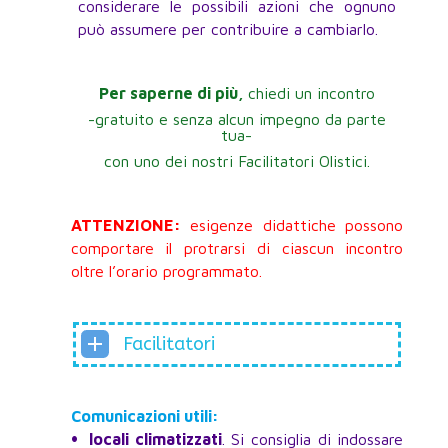
considerare le possibili azioni che ognuno
può assumere per contribuire a cambiarlo.
Per saperne di più,
chiedi un incontro
-gratuito e senza alcun impegno da parte
tua-
con uno dei nostri Facilitatori Olistici.
ATTENZIONE:
esigenze didattiche possono
comportare il protrarsi di ciascun incontro
oltre l’orario programmato.
Facilitatori
Comunicazioni utili:
•
locali climatizzati
. Si consiglia di indossare