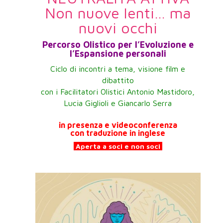
Non nuove lenti… ma
nuovi occhi
Percorso Olistico per l’Evoluzione e
l’Espansione personali
Ciclo di incontri a tema, visione film e
dibattito
con i Facilitatori Olistici Antonio Mastidoro,
Lucia Giglioli
e Giancarlo Serra
in presenza e videoconferenza
con traduzione in inglese
Aperta a soci e non soci