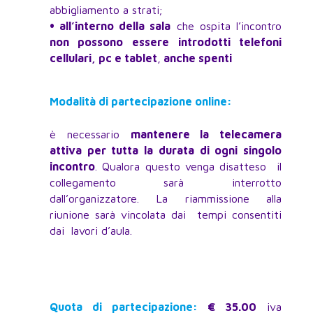
abbigliamento a strati;
•
all’interno della sala
che ospita l’incontro
non possono essere introdotti telefoni
cellulari, pc e tablet
,
anche spenti
Modalità di partecipazione online:
è necessario
mantenere la telecamera
attiva per tutta la durata di ogni singolo
incontro
. Qualora questo venga disatteso il
collegamento sarà interrotto
dall’organizzatore. La riammissione alla
riunione sarà vincolata dai tempi consentiti
dai lavori d’aula.
Quota di partecipazione:
€ 35.00
iva