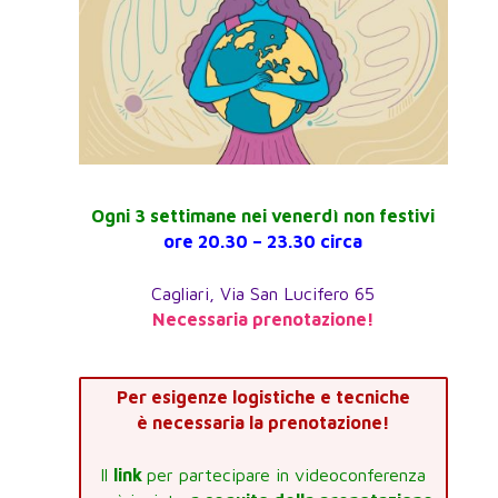
Ogni 3 settimane nei venerdì non festivi
ore 20.30 – 23.30 circa
Cagliari, Via San Lucifero 65
Necessaria prenotazione!
Per esigenze logistiche e tecniche
è necessaria la prenotazione!
Il
link
per partecipare in videoconferenza