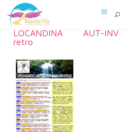
LOCANDINA AUT-INV
retro