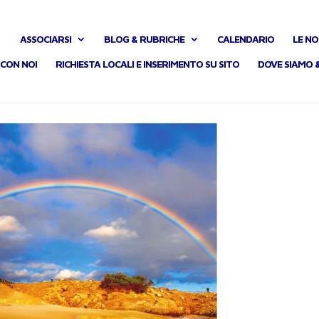
ASSOCIARSI
BLOG & RUBRICHE
CALENDARIO
LE NO
CON NOI
RICHIESTA LOCALI E INSERIMENTO SU SITO
DOVE SIAMO 