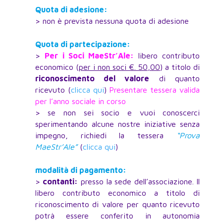
Quota di adesione:
> non è prevista nessuna quota di adesione
Quota di partecipazione:
>
Per i Soci MaeStr’Ale:
libero contributo
economico (
per i non soci €. 50,00
) a titolo di
riconoscimento del valore
di quanto
ricevuto (
clicca qui
)
Presentare tessera valida
per l’anno sociale in corso
> se non sei socio e vuoi conoscerci
sperimentando alcune nostre iniziative senza
impegno, richiedi la tessera
“Prova
MaeStr’Ale”
(
clicca qui
)
modalità di pagamento:
>
contanti:
presso la sede dell’associazione. Il
libero contributo economico a titolo di
riconoscimento di valore per quanto ricevuto
potrà essere conferito in autonomia