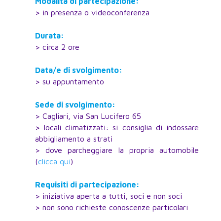
Modalità di partecipazione:
> in presenza o videoconferenza
Durata:
> circa 2 ore
Data/e di svolgimento:
> su appuntamento
Sede di svolgimento:
> Cagliari, via San Lucifero 65
> locali climatizzati: si consiglia di indossare
abbigliamento a strati
> dove parcheggiare la propria automobile
(
clicca qui
)
Requisiti di partecipazione:
> iniziativa aperta a tutti, soci e non soci
> non sono richieste conoscenze particolari