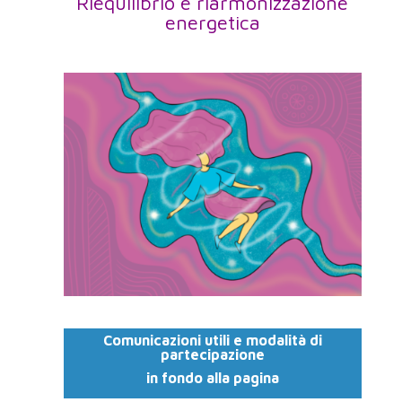
Riequilibrio e riarmonizzazione
energetica
Comunicazioni utili e modalità di
partecipazione
in fondo alla pagina