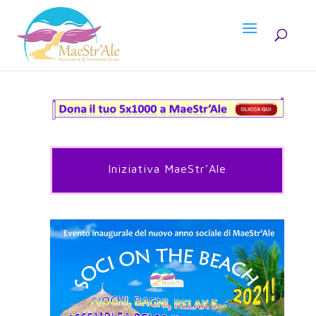
Iniziativa MaeStr’Ale