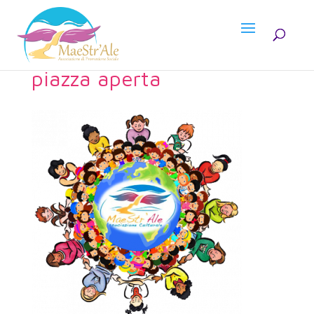
piazza aperta