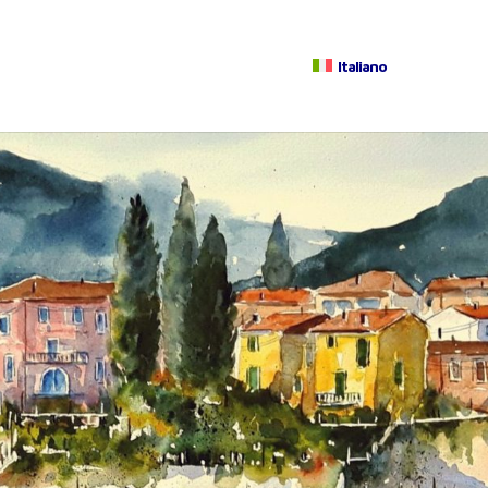
Italiano