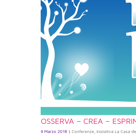
OSSERVA – CREA – ESPRI
9 Marzo 2018
|
Conferenze
,
Iniziativa La Casa de