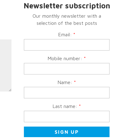
Newsletter subscription
Our monthly newsletter with a
selection of the best posts
Email:
*
Mobile number:
*
Name:
*
Last name:
*