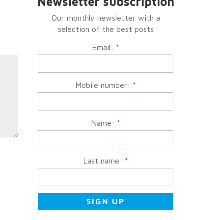
Newsletter subscription
Our monthly newsletter with a
selection of the best posts
Email:
*
Mobile number:
*
Name:
*
Last name:
*