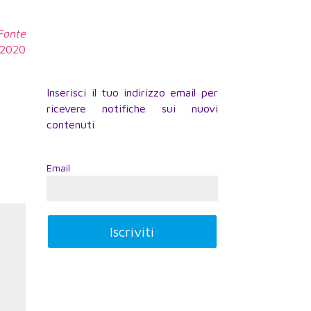
 Fonte
3.2020
Inserisci il tuo indirizzo email per
ricevere notifiche sui nuovi
contenuti
Email