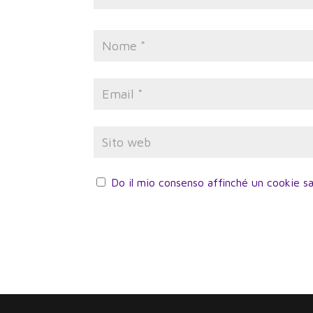
Do il mio consenso affinché un cookie sa