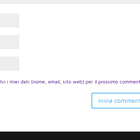
lvi i miei dati (nome, email, sito web) per il prossimo commen