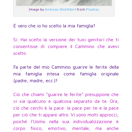
Image by
Andreas Wohlfahrt
from
Pixabay
È vero che io ho scelto la mia famiglia?
Sì. Hai scelto la versione dei tuoi genitori che ti
consentisse di compiere il Cammino che avevi
scelto.
Fa parte del mio Cammino guarire le ferite della
mia famiglia intesa come famiglia originale
(padre, madre, ecc.)?
Ciò che chiami “guarire le ferite” presuppone che
vi sia qualcuno e qualcosa separato da te. Ora,
ciò che cerchi è la pace: la pace per te e la pace
per ciò che ti appare altro. Vi sono molti approcci,
poiché l’Uomo nella sua individualizzazione è
corpo fisico, emotivo, mentale, ma anche