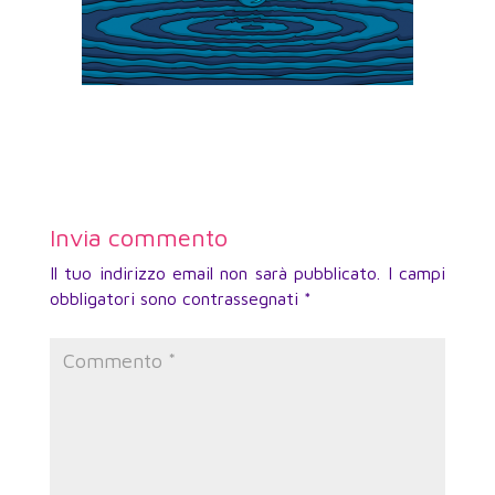
Invia commento
Il tuo indirizzo email non sarà pubblicato.
I campi
obbligatori sono contrassegnati
*