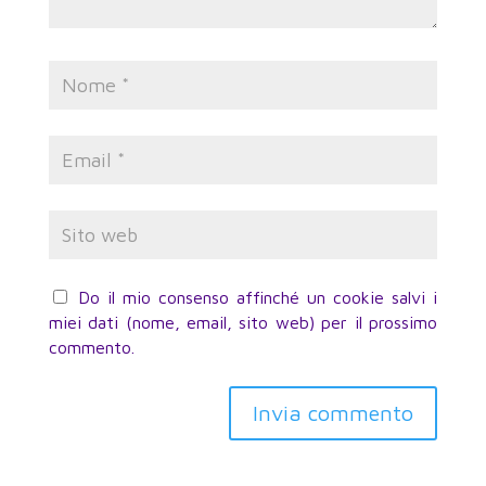
Do il mio consenso affinché un cookie salvi i
miei dati (nome, email, sito web) per il prossimo
commento.