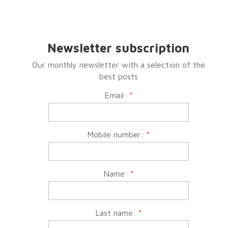
Newsletter subscription
Our monthly newsletter with a selection of the
best posts
Email:
*
Mobile number:
*
Name:
*
Last name:
*