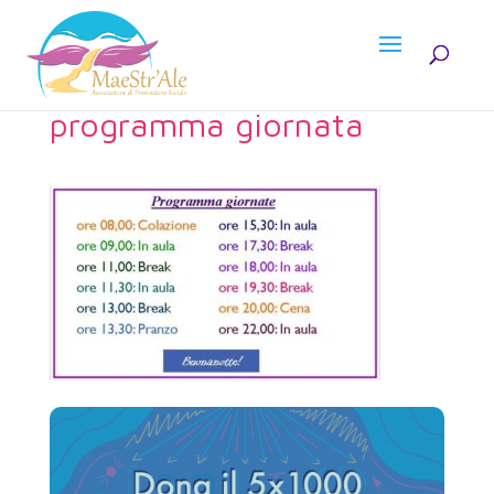
programma giornata