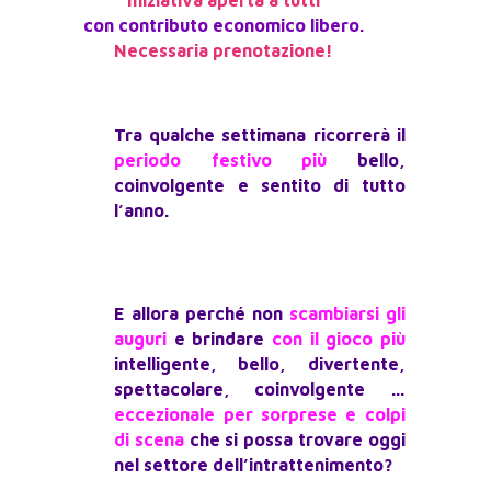
con contributo economico libero.
Necessaria prenotazione!
Tra qualche settimana ricorrerà il
periodo festivo più
bello,
coinvolgente e sentito di tutto
l’anno.
E allora perché non
scambiarsi gli
auguri
e brindare
con il gioco più
intelligente, bello, divertente,
spettacolare, coinvolgente …
eccezionale per sorprese e colpi
di scena
che si possa trovare oggi
nel settore dell’intrattenimento?