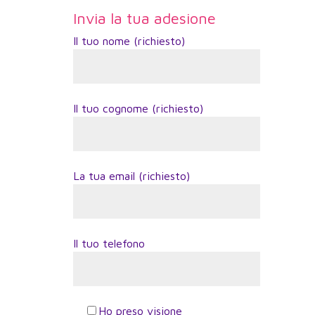
Invia la tua adesione
Il tuo nome (richiesto)
Il tuo cognome (richiesto)
La tua email (richiesto)
Il tuo telefono
Ho preso visione