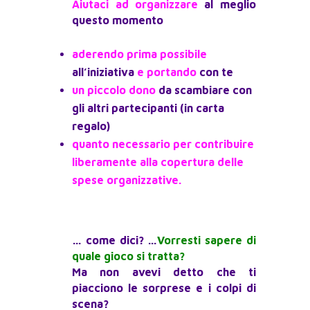
Aiutaci ad organizzare
al meglio
questo momento
aderendo prima possibile
all’iniziativa
e portando
con te
un piccolo dono
da scambiare con
gli altri partecipanti (in carta
regalo)
quanto necessario per contribuire
liberamente alla copertura delle
spese organizzative.
… come dici? …
Vorresti sapere di
quale gioco si tratta?
Ma non avevi detto che ti
piacciono le sorprese e i colpi di
scena?