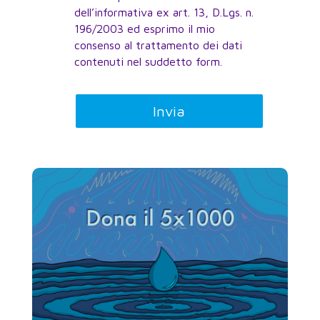
dell’informativa ex art. 13, D.Lgs. n.
196/2003 ed esprimo il mio
consenso al trattamento dei dati
contenuti nel suddetto form.