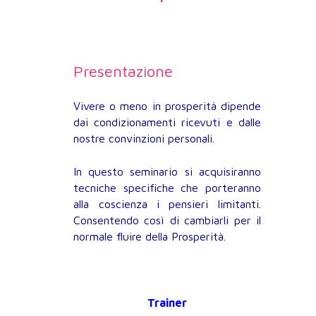
Presentazione
Vivere o meno in prosperità dipende
dai condizionamenti ricevuti e dalle
nostre convinzioni personali.
In questo seminario si acquisiranno
tecniche specifiche che porteranno
alla coscienza i pensieri limitanti.
Consentendo così di cambiarli per il
normale fluire della Prosperità.
Trainer