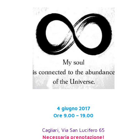
4 giugno 2017
Ore 9.00 – 19.00
Cagliari, Via San Lucifero 65
Necessaria prenotazione!