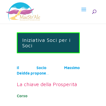
Iniziativa Soci per i
Soci
Il Socio Massimo
Deidda
propone
…
La chiave della Prosperità
Corso