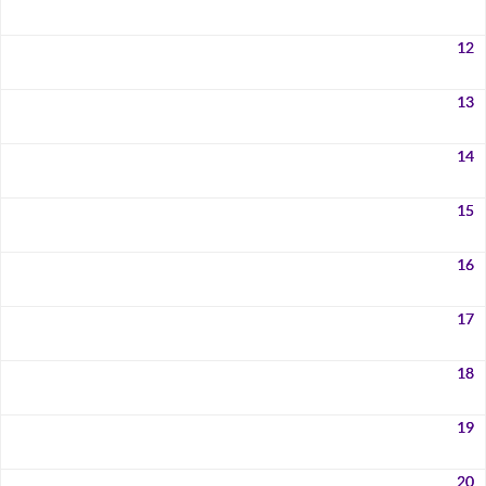
12
13
14
15
16
17
18
19
20