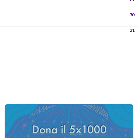
30
31