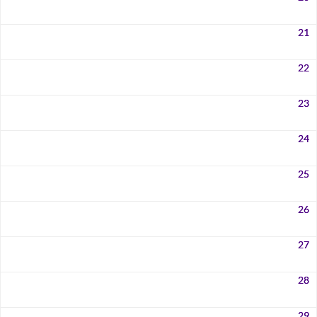
21
22
23
24
25
26
27
28
29