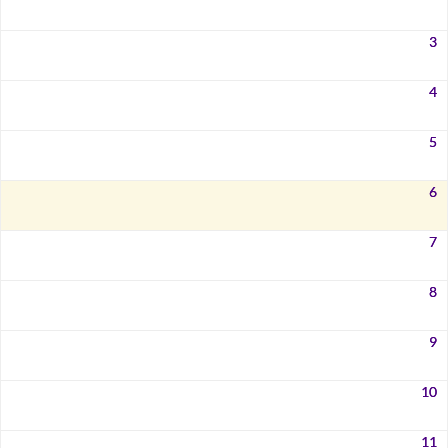
3
4
5
6
7
8
9
10
11