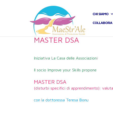
CHI SIAMO
COLLABORA 
MASTER DSA
Iniziativa La Casa delle Associazioni
Il socio Improve your Skills propone
MASTER DSA
(disturbi specifici di apprendimento): valut
con la dottoressa Teresa Bonu